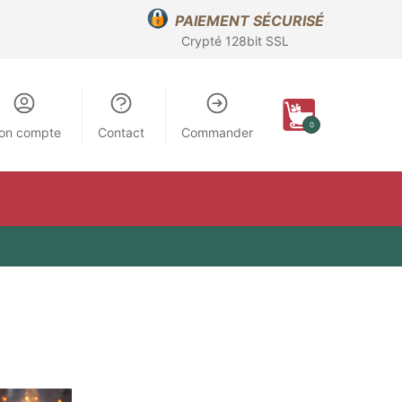
PAIEMENT SÉCURISÉ
Crypté 128bit SSL
0
on compte
Contact
Commander