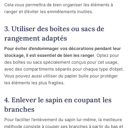
Cela vous permettra de bien organiser les éléments à
ranger et d’éviter les emmêlements inutiles.
3. Utiliser des boîtes ou sacs de
rangement adaptés
Pour éviter d’endommager vos décorations pendant leur
stockage, il est essentiel de bien les ranger
. Optez pour
des boîtes ou sacs spécialement conçus pour cet usage,
avec des compartiments séparés pour chaque type d’objet.
Vous pouvez aussi utiliser du papier bulle pour protéger
les éléments les plus fragiles.
4. Enlever le sapin en coupant les
branches
Pour faciliter l’enlèvement du sapin lui-même, la meilleure
méthode consiste à couper ses branches à partir du bas et