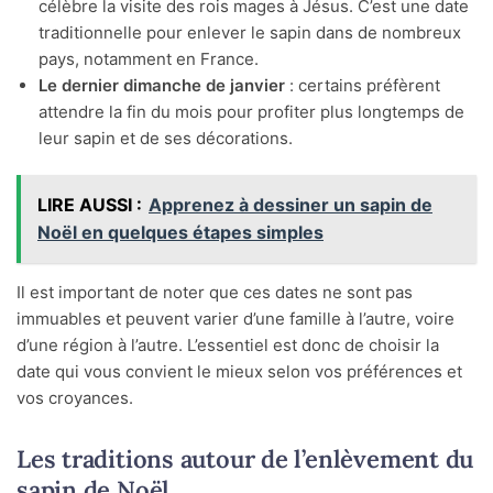
célèbre la visite des rois mages à Jésus. C’est une date
traditionnelle pour enlever le sapin dans de nombreux
pays, notamment en France.
Le dernier dimanche de janvier
: certains préfèrent
attendre la fin du mois pour profiter plus longtemps de
leur sapin et de ses décorations.
LIRE AUSSI :
Apprenez à dessiner un sapin de
Noël en quelques étapes simples
Il est important de noter que ces dates ne sont pas
immuables et peuvent varier d’une famille à l’autre, voire
d’une région à l’autre. L’essentiel est donc de choisir la
date qui vous convient le mieux selon vos préférences et
vos croyances.
Les traditions autour de l’enlèvement du
sapin de Noël