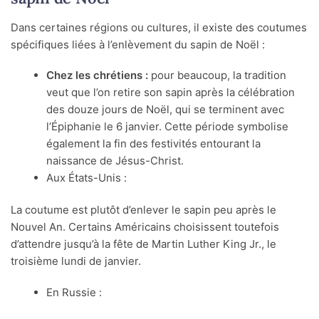
Dans certaines régions ou cultures, il existe des coutumes
spécifiques liées à l’enlèvement du sapin de Noël :
Chez les chrétiens :
pour beaucoup, la tradition
veut que l’on retire son sapin après la célébration
des douze jours de Noël, qui se terminent avec
l’Épiphanie le 6 janvier. Cette période symbolise
également la fin des festivités entourant la
naissance de Jésus-Christ.
Aux États-Unis :
La coutume est plutôt d’enlever le sapin peu après le
Nouvel An. Certains Américains choisissent toutefois
d’attendre jusqu’à la fête de Martin Luther King Jr., le
troisième lundi de janvier.
En Russie :