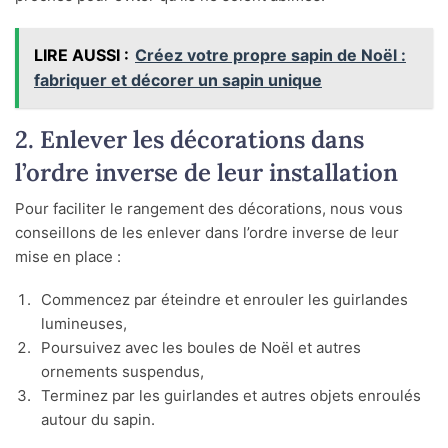
LIRE AUSSI :
Créez votre propre sapin de Noël :
fabriquer et décorer un sapin unique
2. Enlever les décorations dans
l’ordre inverse de leur installation
Pour faciliter le rangement des décorations, nous vous
conseillons de les enlever dans l’ordre inverse de leur
mise en place :
Commencez par éteindre et enrouler les guirlandes
lumineuses,
Poursuivez avec les boules de Noël et autres
ornements suspendus,
Terminez par les guirlandes et autres objets enroulés
autour du sapin.