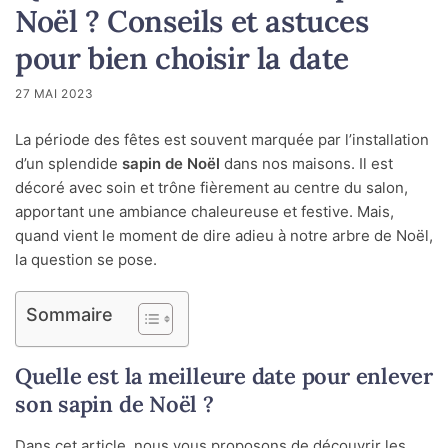
Noël ? Conseils et astuces
pour bien choisir la date
27 MAI 2023
La période des fêtes est souvent marquée par l’installation
d’un splendide
sapin de Noël
dans nos maisons. Il est
décoré avec soin et trône fièrement au centre du salon,
apportant une ambiance chaleureuse et festive. Mais,
quand vient le moment de dire adieu à notre arbre de Noël,
la question se pose.
Sommaire
Quelle est la meilleure date pour enlever
son sapin de Noël ?
Dans cet article, nous vous proposons de découvrir les