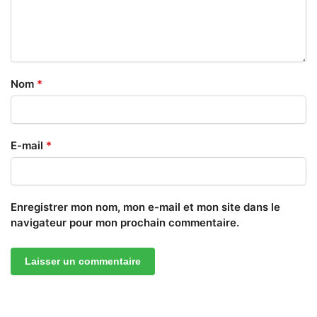
Nom
*
E-mail
*
Enregistrer mon nom, mon e-mail et mon site dans le
navigateur pour mon prochain commentaire.