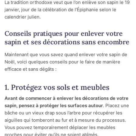
La tradition orthodoxe veut que l’on enlève son sapin le 19
janvier, jour de la célébration de l’Épiphanie selon le
calendrier julien.
Conseils pratiques pour enlever votre
sapin et ses décorations sans encombre
Maintenant que vous savez quand enlever votre sapin de
Noël, voici quelques conseils pour le faire de manière
efficace et sans dégâts :
1. Protégez vos sols et meubles
Avant de commencer à enlever les décorations de votre
sapin, pensez à protéger les surfaces autour
. Placez une
bâche ou un vieux drap sous l’arbre pour récupérer les
aiguilles qui tomberont au fur et à mesure du processus.
Vous pouvez temporairement déplacer les meubles
proches pour éviter qu’ils ne soient abîmés.