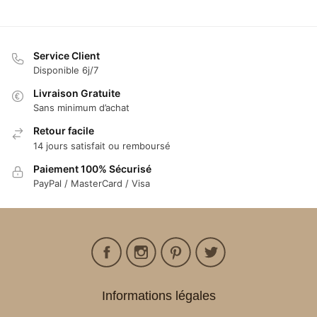
Service Client
Disponible 6j/7
Livraison Gratuite
Sans minimum d’achat
Retour facile
14 jours satisfait ou remboursé
Paiement 100% Sécurisé
PayPal / MasterCard / Visa
Informations légales