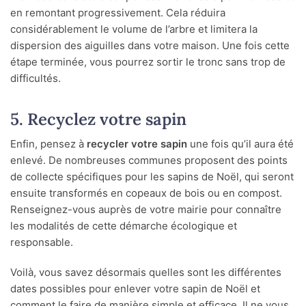
en remontant progressivement. Cela réduira
considérablement le volume de l’arbre et limitera la
dispersion des aiguilles dans votre maison. Une fois cette
étape terminée, vous pourrez sortir le tronc sans trop de
difficultés.
5. Recyclez votre sapin
Enfin, pensez à
recycler votre sapin
une fois qu’il aura été
enlevé. De nombreuses communes proposent des points
de collecte spécifiques pour les sapins de Noël, qui seront
ensuite transformés en copeaux de bois ou en compost.
Renseignez-vous auprès de votre mairie pour connaître
les modalités de cette démarche écologique et
responsable.
Voilà, vous savez désormais quelles sont les différentes
dates possibles pour enlever votre sapin de Noël et
comment le faire de manière simple et efficace. Il ne vous