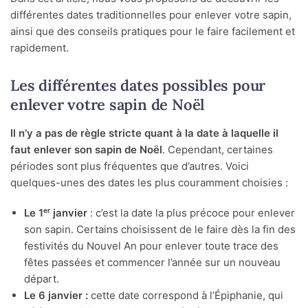
différentes dates traditionnelles pour enlever votre sapin,
ainsi que des conseils pratiques pour le faire facilement et
rapidement.
Les différentes dates possibles pour
enlever votre sapin de Noël
Il n’y a pas de règle stricte quant à la date à laquelle il
faut enlever son sapin de Noël
. Cependant, certaines
périodes sont plus fréquentes que d’autres. Voici
quelques-unes des dates les plus couramment choisies :
Le 1ᵉʳ janvier
: c’est la date la plus précoce pour enlever
son sapin. Certains choisissent de le faire dès la fin des
festivités du Nouvel An pour enlever toute trace des
fêtes passées et commencer l’année sur un nouveau
départ.
Le 6 janvier :
cette date correspond à l’Épiphanie, qui