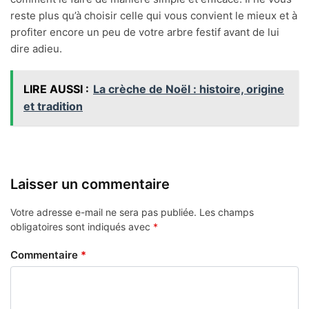
reste plus qu’à choisir celle qui vous convient le mieux et à
profiter encore un peu de votre arbre festif avant de lui
dire adieu.
LIRE AUSSI :
La crèche de Noël : histoire, origine
et tradition
Laisser un commentaire
Votre adresse e-mail ne sera pas publiée.
Les champs
obligatoires sont indiqués avec
*
Commentaire
*