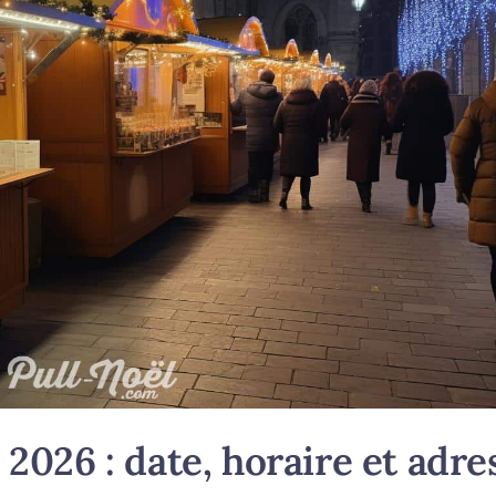
2026 : date, horaire et adre