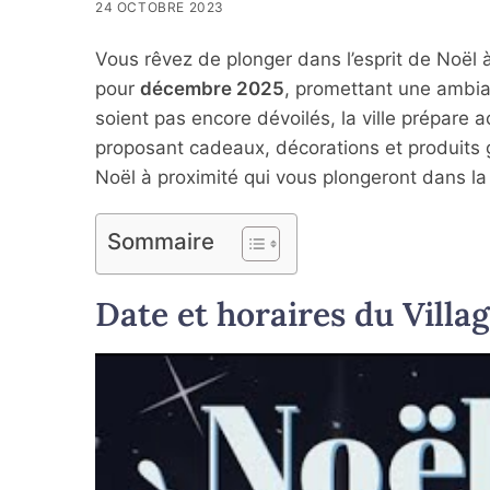
24 OCTOBRE 2023
Vous rêvez de plonger dans l’esprit de Noël
pour
décembre 2025
, promettant une ambia
soient pas encore dévoilés, la ville prépare
proposant cadeaux, décorations et produits
Noël à proximité qui vous plongeront dans la
Sommaire
Date et horaires du Villa