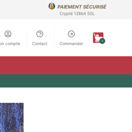
PAIEMENT SÉCURISÉ
Crypté 128bit SSL
0
on compte
Contact
Commander