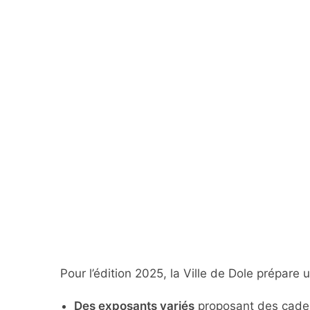
Pour l’édition 2025, la Ville de Dole prépare 
Des exposants variés
proposant des cadea