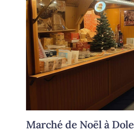
Marché de Noël à Dole 