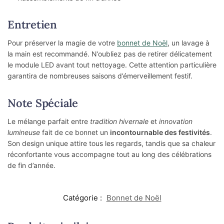
Entretien
Pour préserver la magie de votre
bonnet de Noël
, un lavage à
la main est recommandé. N’oubliez pas de retirer délicatement
le module LED avant tout nettoyage. Cette attention particulière
garantira de nombreuses saisons d’émerveillement festif.
Note Spéciale
Le mélange parfait entre
tradition hivernale
et
innovation
lumineuse
fait de ce bonnet un
incontournable des festivités
.
Son design unique attire tous les regards, tandis que sa chaleur
réconfortante vous accompagne tout au long des célébrations
de fin d’année.
Catégorie :
Bonnet de Noël