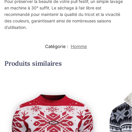
Pour préserver la beauté de votre pull festif, un simple lavage
en machine à 30° suffit. Le séchage à l’air libre est
recommandé pour maintenir la qualité du tricot et la vivacité
des couleurs, garantissant ainsi de nombreuses saisons
d’utilisation.
Catégorie :
Homme
Produits similaires