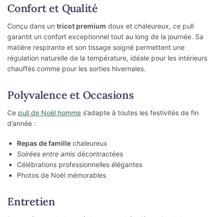
Confort et Qualité
Conçu dans un
tricot premium
doux et chaleureux, ce pull
garantit un confort exceptionnel tout au long de la journée. Sa
matière respirante et son tissage soigné permettent une
régulation naturelle de la température, idéale pour les intérieurs
chauffés comme pour les sorties hivernales.
Polyvalence et Occasions
Ce
pull de Noël homme
s’adapte à toutes les festivités de fin
d’année :
Repas de famille
chaleureux
Soirées entre amis
décontractées
Célébrations professionnelles élégantes
Photos de Noël mémorables
Entretien