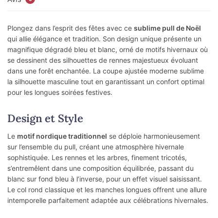
Plongez dans l’esprit des fêtes avec ce
sublime pull de Noël
qui allie élégance et tradition. Son design unique présente un
magnifique dégradé bleu et blanc, orné de motifs hivernaux où
se dessinent des silhouettes de rennes majestueux évoluant
dans une forêt enchantée. La coupe ajustée moderne sublime
la silhouette masculine tout en garantissant un confort optimal
pour les longues soirées festives.
Design et Style
Le
motif nordique traditionnel
se déploie harmonieusement
sur l’ensemble du pull, créant une atmosphère hivernale
sophistiquée. Les rennes et les arbres, finement tricotés,
s’entremêlent dans une composition équilibrée, passant du
blanc sur fond bleu à l’inverse, pour un effet visuel saisissant.
Le col rond classique et les manches longues offrent une allure
intemporelle parfaitement adaptée aux célébrations hivernales.