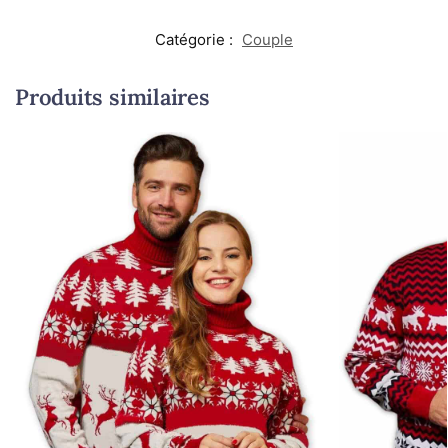
Catégorie :
Couple
Produits similaires