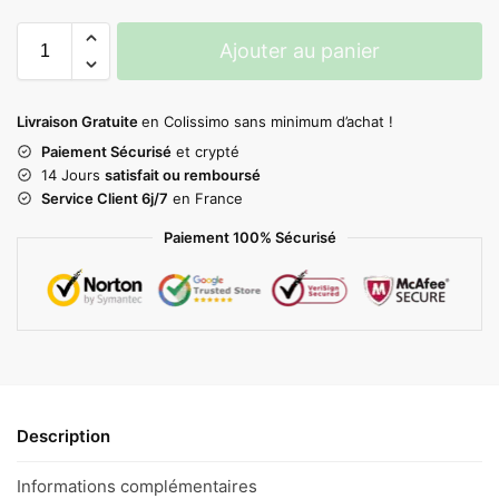
Ajouter au panier
Livraison Gratuite
en Colissimo sans minimum d’achat !
Paiement Sécurisé
et crypté
14 Jours
satisfait ou remboursé
Service Client 6j/7
en France
Paiement 100% Sécurisé
Description
Informations complémentaires