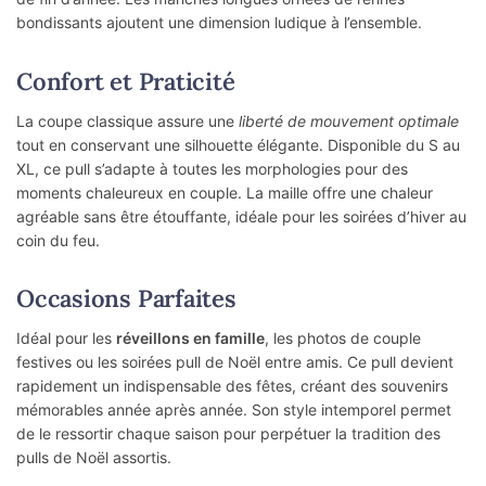
bondissants ajoutent une dimension ludique à l’ensemble.
Confort et Praticité
La coupe classique assure une
liberté de mouvement optimale
tout en conservant une silhouette élégante. Disponible du S au
XL, ce pull s’adapte à toutes les morphologies pour des
moments chaleureux en couple. La maille offre une chaleur
agréable sans être étouffante, idéale pour les soirées d’hiver au
coin du feu.
Occasions Parfaites
Idéal pour les
réveillons en famille
, les photos de couple
festives ou les soirées pull de Noël entre amis. Ce pull devient
rapidement un indispensable des fêtes, créant des souvenirs
mémorables année après année. Son style intemporel permet
de le ressortir chaque saison pour perpétuer la tradition des
pulls de Noël assortis.