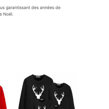
vous garantissant des années de
e Noël.