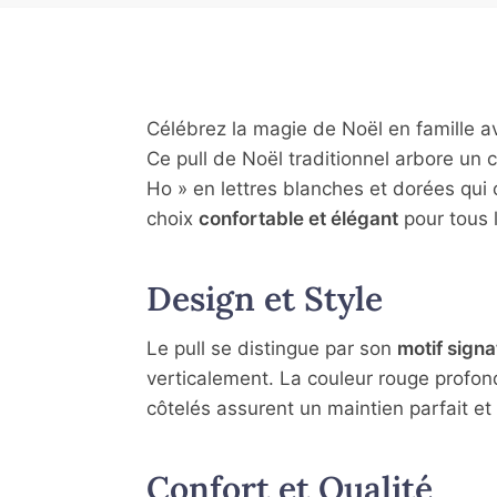
Célébrez la magie de Noël en famille a
Ce pull de Noël traditionnel arbore un
Ho » en lettres blanches et dorées qui 
choix
confortable et élégant
pour tous 
Design et Style
Le pull se distingue par son
motif signa
verticalement. La couleur rouge profond
côtelés assurent un maintien parfait et
Confort et Qualité