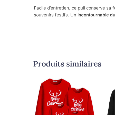
Facile d’entretien, ce pull conserve sa
souvenirs festifs. Un
incontournable du
Produits similaires