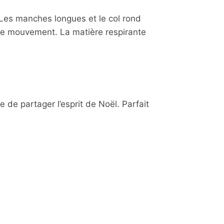
. Les manches longues et le col rond
é de mouvement. La matière respirante
 de partager l’esprit de Noël. Parfait