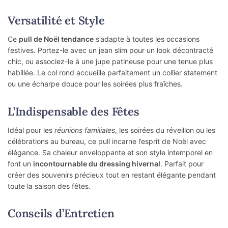
Versatilité et Style
Ce
pull de Noël tendance
s’adapte à toutes les occasions
festives. Portez-le avec un jean slim pour un look décontracté
chic, ou associez-le à une jupe patineuse pour une tenue plus
habillée. Le col rond accueille parfaitement un collier statement
ou une écharpe douce pour les soirées plus fraîches.
L’Indispensable des Fêtes
Idéal pour les
réunions familiales
, les soirées du réveillon ou les
célébrations au bureau, ce pull incarne l’esprit de Noël avec
élégance. Sa chaleur enveloppante et son style intemporel en
font un
incontournable du dressing hivernal
. Parfait pour
créer des souvenirs précieux tout en restant élégante pendant
toute la saison des fêtes.
Conseils d’Entretien