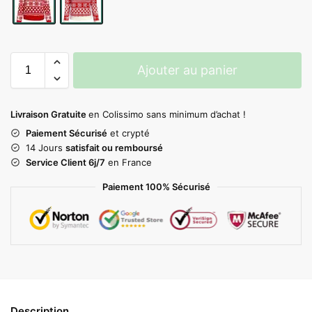
Ajouter au panier
Livraison Gratuite
en Colissimo sans minimum d’achat !
Paiement Sécurisé
et crypté
14 Jours
satisfait ou remboursé
Service Client 6j/7
en France
Paiement 100% Sécurisé
Description