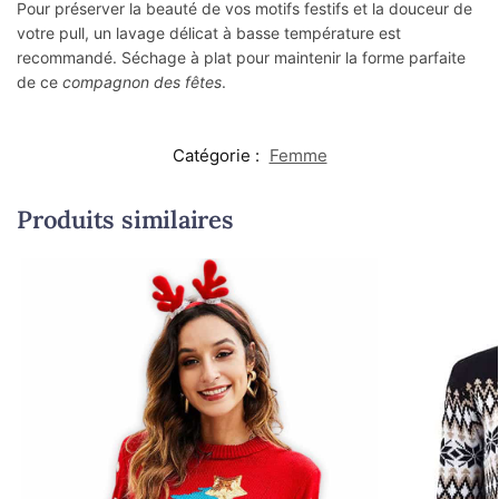
Pour préserver la beauté de vos motifs festifs et la douceur de
votre pull, un lavage délicat à basse température est
recommandé. Séchage à plat pour maintenir la forme parfaite
de ce
compagnon des fêtes
.
Catégorie :
Femme
Produits similaires