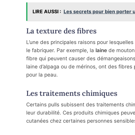
LIRE AUSSI :
Les secrets pour bien porter u
La texture des fibres
L’une des principales raisons pour lesquelles u
le fabriquer. Par exemple, la
laine
de mouton t
fibre qui peuvent causer des démangeaisons 
laine d’alpaga ou de mérinos, ont des fibres 
pour la peau.
Les traitements chimiques
Certains pulls subissent des traitements chim
leur durabilité. Ces produits chimiques peuve
cutanées chez certaines personnes sensible