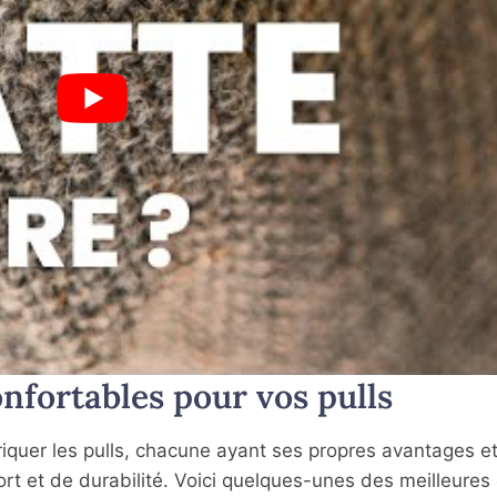
nfortables pour vos pulls
abriquer les pulls, chacune ayant ses propres avantages e
rt et de durabilité. Voici quelques-unes des meilleures