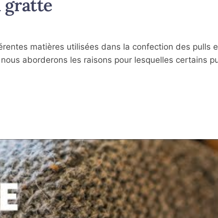
 gratte
férentes matières utilisées dans la confection des pulls e
, nous aborderons les raisons pour lesquelles certains pu