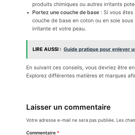
produits chimiques ou autres irritants pote
Portez une couche de base
: Si vous êtes
couche de base en coton ou en soie sous vo
irritante et votre peau.
LIRE AUSSI :
Guide pratique pour enlever un
En suivant ces conseils, vous devriez être en
Explorez différentes matières et marques afin
Laisser un commentaire
Votre adresse e-mail ne sera pas publiée.
Les cham
Commentaire
*