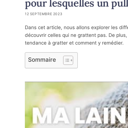
pour lesquelles un pull
12 SEPTEMBRE 2023
Dans cet article, nous allons explorer les dif
découvrir celles qui ne grattent pas. De plus
tendance à gratter et comment y remédier.
Sommaire