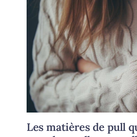
Les matières de pull qu