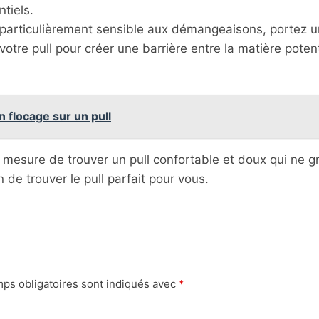
ntiels.
 particulièrement sensible aux démangeaisons, portez 
tre pull pour créer une barrière entre la matière poten
 flocage sur un pull
 mesure de trouver un pull confortable et doux qui ne gr
 de trouver le pull parfait pour vous.
ps obligatoires sont indiqués avec
*