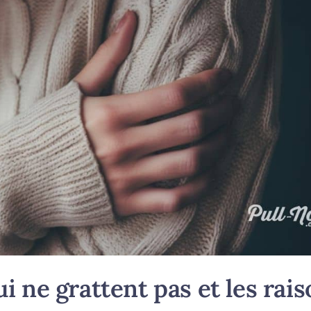
i ne grattent pas et les rai