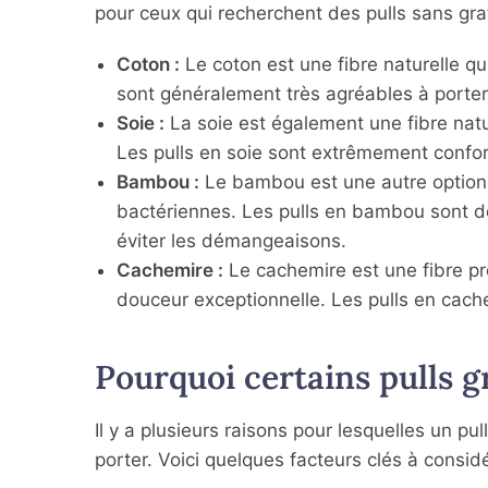
pour ceux qui recherchent des pulls sans gra
Coton :
Le coton est une fibre naturelle qu
sont généralement très agréables à porter 
Soie :
La soie est également une fibre natu
Les pulls en soie sont extrêmement confort
Bambou :
Le bambou est une autre option é
bactériennes. Les pulls en bambou sont do
éviter les démangeaisons.
Cachemire :
Le cachemire est une fibre pr
douceur exceptionnelle. Les pulls en cache
Pourquoi certains pulls gr
Il y a plusieurs raisons pour lesquelles un 
porter. Voici quelques facteurs clés à considé