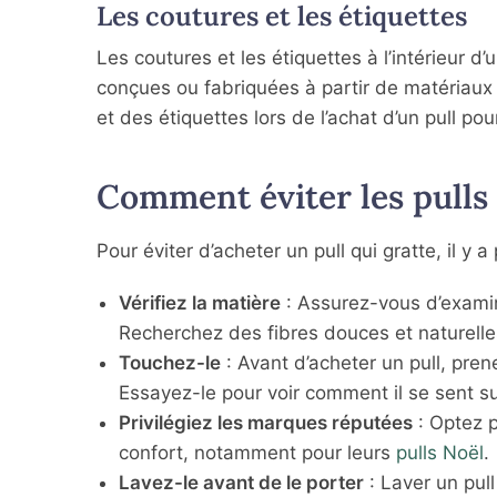
Les coutures et les étiquettes
Les coutures et les étiquettes à l’intérieur d
conçues ou fabriquées à partir de matériaux i
et des étiquettes lors de l’achat d’un pull po
Comment éviter les pulls 
Pour éviter d’acheter un pull qui gratte, il y
Vérifiez la matière
: Assurez-vous d’examiner
Recherchez des fibres douces et naturelle
Touchez-le
: Avant d’acheter un pull, pren
Essayez-le pour voir comment il se sent su
Privilégiez les marques réputées
: Optez p
confort, notamment pour leurs
pulls Noël
.
Lavez-le avant de le porter
: Laver un pull