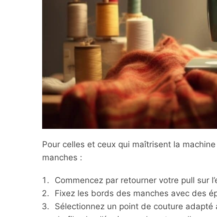
Pour celles et ceux qui maîtrisent la machine
manches :
Commencez par retourner votre pull sur l’
Fixez les bords des manches avec des épin
Sélectionnez un point de couture adapté a