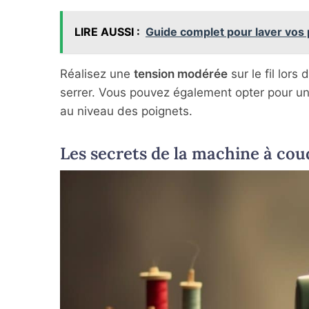
LIRE AUSSI :
Guide complet pour laver vos p
Réalisez une
tension modérée
sur le fil lors
serrer. Vous pouvez également opter pour un
au niveau des poignets.
Les secrets de la machine à cou