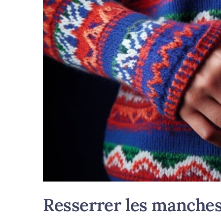
Resserrer les manches