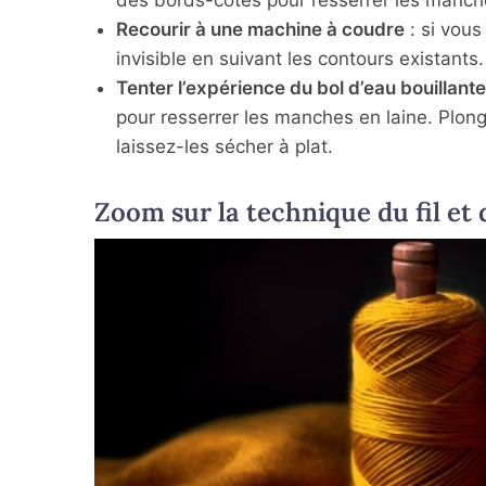
Recourir à une machine à coudre
: si vous
invisible en suivant les contours existants.
Tenter l’expérience du bol d’eau bouillante
pour resserrer les manches en laine. Plon
laissez-les sécher à plat.
Zoom sur la technique du fil et d