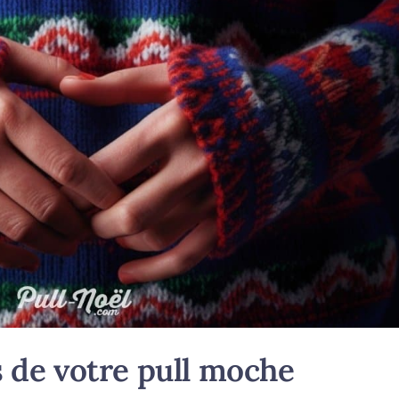
 de votre pull moche