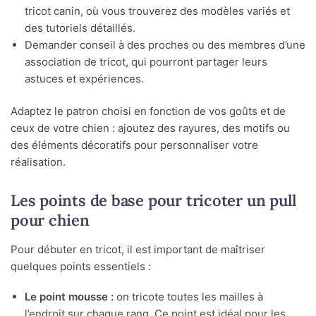
tricot canin, où vous trouverez des modèles variés et
des tutoriels détaillés.
Demander conseil à des proches ou des membres d’une
association de tricot, qui pourront partager leurs
astuces et expériences.
Adaptez le patron choisi en fonction de vos goûts et de
ceux de votre chien : ajoutez des rayures, des motifs ou
des éléments décoratifs pour personnaliser votre
réalisation.
Les points de base pour tricoter un pull
pour chien
Pour débuter en tricot, il est important de maîtriser
quelques points essentiels :
Le point mousse :
on tricote toutes les mailles à
l’endroit sur chaque rang. Ce point est idéal pour les