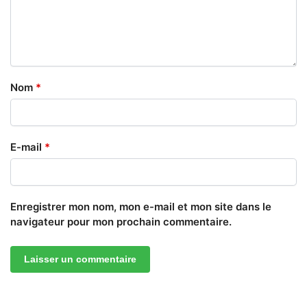
Nom
*
E-mail
*
Enregistrer mon nom, mon e-mail et mon site dans le
navigateur pour mon prochain commentaire.