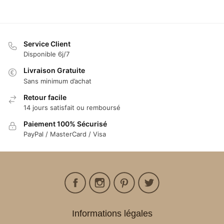
Service Client
Disponible 6j/7
Livraison Gratuite
Sans minimum d’achat
Retour facile
14 jours satisfait ou remboursé
Paiement 100% Sécurisé
PayPal / MasterCard / Visa
Informations légales