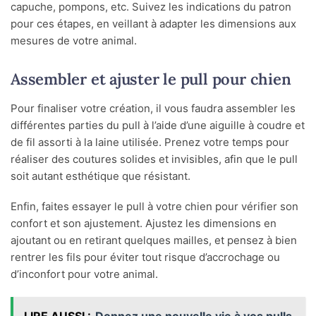
capuche, pompons, etc. Suivez les indications du patron
pour ces étapes, en veillant à adapter les dimensions aux
mesures de votre animal.
Assembler et ajuster le pull pour chien
Pour finaliser votre création, il vous faudra assembler les
différentes parties du pull à l’aide d’une aiguille à coudre et
de fil assorti à la laine utilisée. Prenez votre temps pour
réaliser des coutures solides et invisibles, afin que le pull
soit autant esthétique que résistant.
Enfin, faites essayer le pull à votre chien pour vérifier son
confort et son ajustement. Ajustez les dimensions en
ajoutant ou en retirant quelques mailles, et pensez à bien
rentrer les fils pour éviter tout risque d’accrochage ou
d’inconfort pour votre animal.
LIRE AUSSI :
Donnez une nouvelle vie à vos pulls