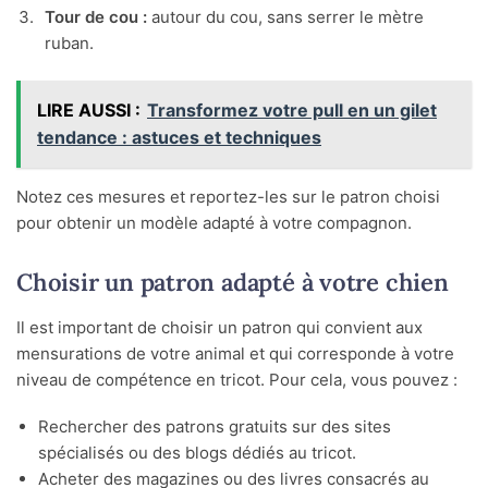
Tour de cou :
autour du cou, sans serrer le mètre
ruban.
LIRE AUSSI :
Transformez votre pull en un gilet
tendance : astuces et techniques
Notez ces mesures et reportez-les sur le patron choisi
pour obtenir un modèle adapté à votre compagnon.
Choisir un patron adapté à votre chien
Il est important de choisir un patron qui convient aux
mensurations de votre animal et qui corresponde à votre
niveau de compétence en tricot. Pour cela, vous pouvez :
Rechercher des patrons gratuits sur des sites
spécialisés ou des blogs dédiés au tricot.
Acheter des magazines ou des livres consacrés au