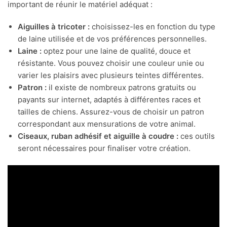
important de réunir le matériel adéquat :
Aiguilles à tricoter :
choisissez-les en fonction du type
de laine utilisée et de vos préférences personnelles.
Laine :
optez pour une laine de qualité, douce et
résistante. Vous pouvez choisir une couleur unie ou
varier les plaisirs avec plusieurs teintes différentes.
Patron :
il existe de nombreux patrons gratuits ou
payants sur internet, adaptés à différentes races et
tailles de chiens. Assurez-vous de choisir un patron
correspondant aux mensurations de votre animal.
Ciseaux, ruban adhésif et aiguille à coudre :
ces outils
seront nécessaires pour finaliser votre création.