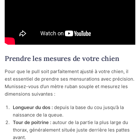
Prendre les mesures de votre chien
Pour que le pull soit parfaitement ajusté à votre chien, il
est essentiel de prendre ses mensurations avec précision.
Munissez-vous d’un mètre ruban souple et mesurez les
dimensions suivantes :
Longueur du dos :
depuis la base du cou jusqu’à la
naissance de la queue.
Tour de poitrine :
autour de la partie la plus large du
thorax, généralement située juste derrière les pattes
avant.