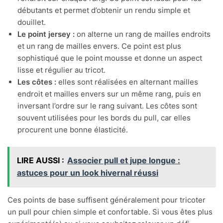
débutants et permet d’obtenir un rendu simple et
douillet.
Le point jersey :
on alterne un rang de mailles endroits
et un rang de mailles envers. Ce point est plus
sophistiqué que le point mousse et donne un aspect
lisse et régulier au tricot.
Les côtes :
elles sont réalisées en alternant mailles
endroit et mailles envers sur un même rang, puis en
inversant l’ordre sur le rang suivant. Les côtes sont
souvent utilisées pour les bords du pull, car elles
procurent une bonne élasticité.
LIRE AUSSI :
Associer pull et jupe longue :
astuces pour un look hivernal réussi
Ces points de base suffisent généralement pour tricoter
un pull pour chien simple et confortable. Si vous êtes plus