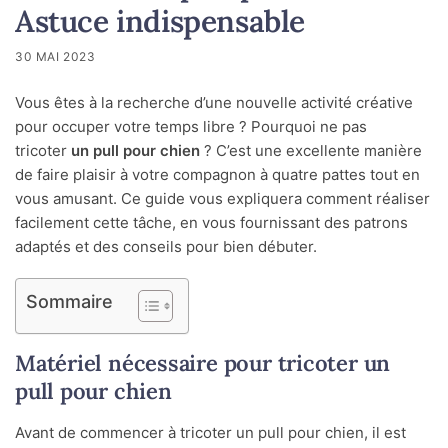
Astuce indispensable
30 MAI 2023
Vous êtes à la recherche d’une nouvelle activité créative
pour occuper votre temps libre ? Pourquoi ne pas
tricoter
un pull pour chien
? C’est une excellente manière
de faire plaisir à votre compagnon à quatre pattes tout en
vous amusant. Ce guide vous expliquera comment réaliser
facilement cette tâche, en vous fournissant des patrons
adaptés et des conseils pour bien débuter.
Sommaire
Matériel nécessaire pour tricoter un
pull pour chien
Avant de commencer à tricoter un pull pour chien, il est