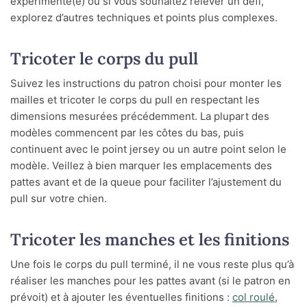
expérimenté(e) ou si vous souhaitez relever un défi,
explorez d’autres techniques et points plus complexes.
Tricoter le corps du pull
Suivez les instructions du patron choisi pour monter les
mailles et tricoter le corps du pull en respectant les
dimensions mesurées précédemment. La plupart des
modèles commencent par les côtes du bas, puis
continuent avec le point jersey ou un autre point selon le
modèle. Veillez à bien marquer les emplacements des
pattes avant et de la queue pour faciliter l’ajustement du
pull sur votre chien.
Tricoter les manches et les finitions
Une fois le corps du pull terminé, il ne vous reste plus qu’à
réaliser les manches pour les pattes avant (si le patron en
prévoit) et à ajouter les éventuelles finitions :
col roulé
,