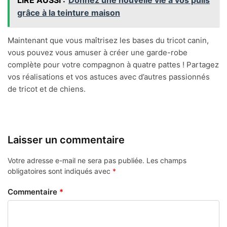
grâce à la teinture maison
Maintenant que vous maîtrisez les bases du tricot canin,
vous pouvez vous amuser à créer une garde-robe
complète pour votre compagnon à quatre pattes ! Partagez
vos réalisations et vos astuces avec d’autres passionnés
de tricot et de chiens.
Laisser un commentaire
Votre adresse e-mail ne sera pas publiée.
Les champs
obligatoires sont indiqués avec
*
Commentaire
*