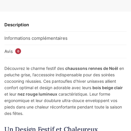
Description
Informations complémentaires
Avis
0
Découvrez le charme festif des
chaussons rennes de Noël
en
peluche grise, l’accessoire indispensable pour des soirées
cocooning réussies. Ces pantoufles d’hiver unisexes allient
confort optimal et design adorable avec leurs
bois beige clair
et leur
nez rouge lumineux
caractéristique. Leur forme
ergonomique et leur doublure ultra-douce enveloppent vos
pieds dans une chaleur réconfortante pendant toute la saison
des fêtes.
Un Design Festif et Chaleureux