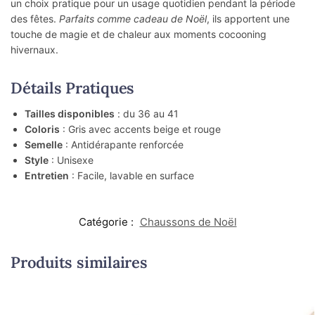
un choix pratique pour un usage quotidien pendant la période
des fêtes.
Parfaits comme cadeau de Noël
, ils apportent une
touche de magie et de chaleur aux moments cocooning
hivernaux.
Détails Pratiques
Tailles disponibles
: du 36 au 41
Coloris
: Gris avec accents beige et rouge
Semelle
: Antidérapante renforcée
Style
: Unisexe
Entretien
: Facile, lavable en surface
Catégorie :
Chaussons de Noël
Produits similaires