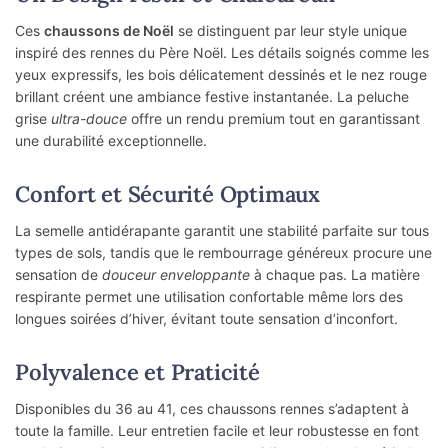
Ces
chaussons de Noël
se distinguent par leur style unique
inspiré des rennes du Père Noël. Les détails soignés comme les
yeux expressifs, les bois délicatement dessinés et le nez rouge
brillant créent une ambiance festive instantanée. La peluche
grise
ultra-douce
offre un rendu premium tout en garantissant
une durabilité exceptionnelle.
Confort et Sécurité Optimaux
La semelle antidérapante garantit une stabilité parfaite sur tous
types de sols, tandis que le rembourrage généreux procure une
sensation de
douceur enveloppante
à chaque pas. La matière
respirante permet une utilisation confortable même lors des
longues soirées d’hiver, évitant toute sensation d’inconfort.
Polyvalence et Praticité
Disponibles du 36 au 41, ces chaussons rennes s’adaptent à
toute la famille. Leur entretien facile et leur robustesse en font