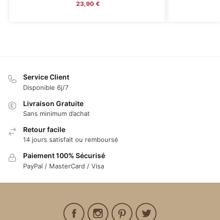
23,90
€
Service Client
Disponible 6j/7
Livraison Gratuite
Sans minimum d’achat
Retour facile
14 jours satisfait ou remboursé
Paiement 100% Sécurisé
PayPal / MasterCard / Visa