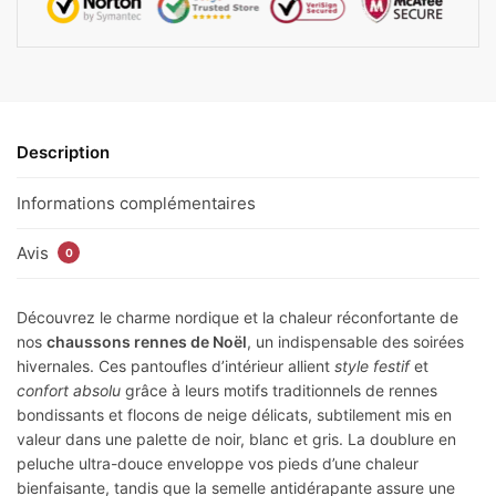
Description
Informations complémentaires
Avis
0
Découvrez le charme nordique et la chaleur réconfortante de
nos
chaussons rennes de Noël
, un indispensable des soirées
hivernales. Ces pantoufles d’intérieur allient
style festif
et
confort absolu
grâce à leurs motifs traditionnels de rennes
bondissants et flocons de neige délicats, subtilement mis en
valeur dans une palette de noir, blanc et gris. La doublure en
peluche ultra-douce enveloppe vos pieds d’une chaleur
bienfaisante, tandis que la semelle antidérapante assure une