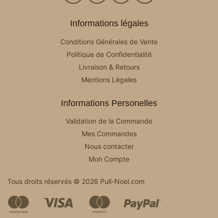
Informations légales
Conditions Générales de Vente
Politique de Confidentialité
Livraison & Retours
Mentions Légales
Informations Personelles
Validation de la Commande
Mes Commandes
Nous contacter
Mon Compte
Tous droits réservés © 2026 Pull-Noel.com