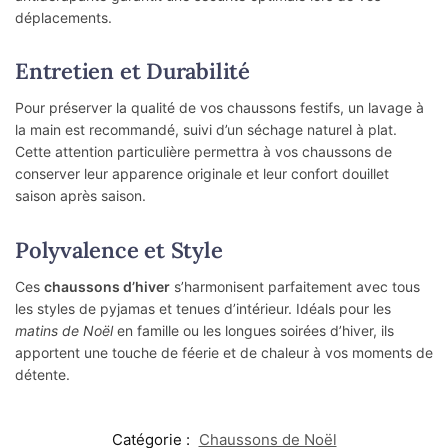
déplacements.
Entretien et Durabilité
Pour préserver la qualité de vos chaussons festifs, un lavage à
la main est recommandé, suivi d’un séchage naturel à plat.
Cette attention particulière permettra à vos chaussons de
conserver leur apparence originale et leur confort douillet
saison après saison.
Polyvalence et Style
Ces
chaussons d’hiver
s’harmonisent parfaitement avec tous
les styles de pyjamas et tenues d’intérieur. Idéals pour les
matins de Noël
en famille ou les longues soirées d’hiver, ils
apportent une touche de féerie et de chaleur à vos moments de
détente.
Catégorie :
Chaussons de Noël