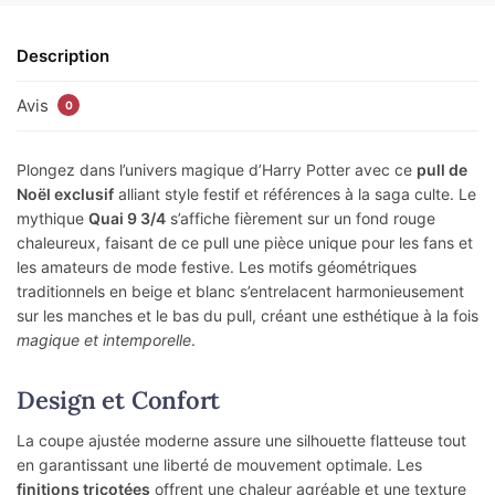
Description
Avis
0
Plongez dans l’univers magique d’Harry Potter avec ce
pull de
Noël exclusif
alliant style festif et références à la saga culte. Le
mythique
Quai 9 3/4
s’affiche fièrement sur un fond rouge
chaleureux, faisant de ce pull une pièce unique pour les fans et
les amateurs de mode festive. Les motifs géométriques
traditionnels en beige et blanc s’entrelacent harmonieusement
sur les manches et le bas du pull, créant une esthétique à la fois
magique et intemporelle
.
Design et Confort
La coupe ajustée moderne assure une silhouette flatteuse tout
en garantissant une liberté de mouvement optimale. Les
finitions tricotées
offrent une chaleur agréable et une texture