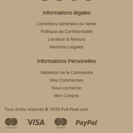
Informations légales
Conditions Générales de Vente
Politique de Confidentialité
Livraison & Retours
Mentions Légales
Informations Personelles
Validation de la Commande
Mes Commandes
Nous contacter
Mon Compte
Tous droits réservés © 2026 Pull-Noel.com