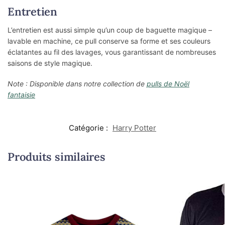
Entretien
L’entretien est aussi simple qu’un coup de baguette magique –
lavable en machine, ce pull conserve sa forme et ses couleurs
éclatantes au fil des lavages, vous garantissant de nombreuses
saisons de style magique.
Note : Disponible dans notre collection de
pulls de Noël
fantaisie
Catégorie :
Harry Potter
Produits similaires