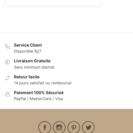
Service Client
Disponible 6j/7
Livraison Gratuite
Sans minimum d’achat
Retour facile
14 jours satisfait ou remboursé
Paiement 100% Sécurisé
PayPal / MasterCard / Visa