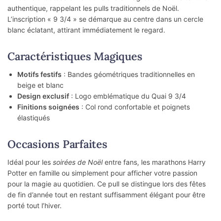
authentique, rappelant les pulls traditionnels de Noël.
L’inscription « 9 3/4 » se démarque au centre dans un cercle
blanc éclatant, attirant immédiatement le regard.
Caractéristiques Magiques
Motifs festifs
: Bandes géométriques traditionnelles en
beige et blanc
Design exclusif
: Logo emblématique du Quai 9 3/4
Finitions soignées
: Col rond confortable et poignets
élastiqués
Occasions Parfaites
Idéal pour les
soirées de Noël
entre fans, les marathons Harry
Potter en famille ou simplement pour afficher votre passion
pour la magie au quotidien. Ce pull se distingue lors des fêtes
de fin d’année tout en restant suffisamment élégant pour être
porté tout l’hiver.