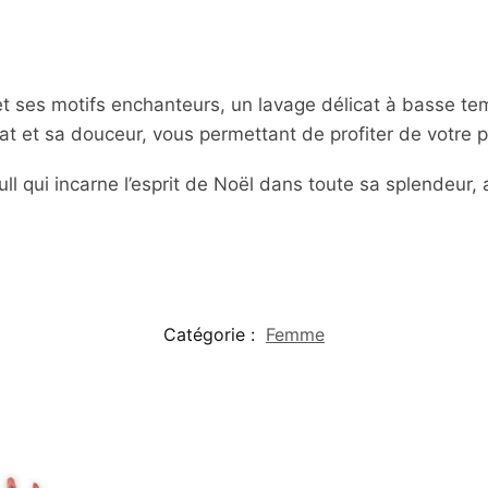
 et ses motifs enchanteurs, un lavage délicat à basse 
lat et sa douceur, vous permettant de profiter de votre p
ll qui incarne l’esprit de Noël dans toute sa splendeur, a
Catégorie :
Femme