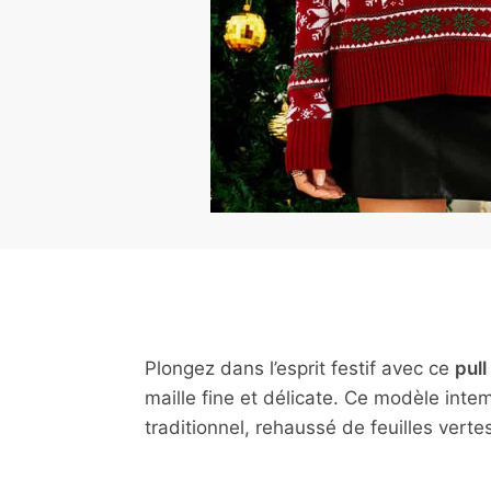
Plongez dans l’esprit festif avec ce
pull
maille fine et délicate. Ce modèle int
traditionnel, rehaussé de feuilles verte