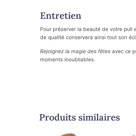
Entretien
Pour préserver la beauté de votre pull
de qualité conservera ainsi tout son éc
Rejoignez la magie des fêtes
avec ce pu
moments inoubliables.
Produits similaires