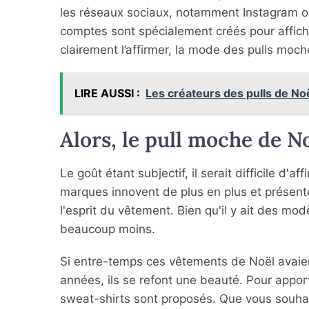
les réseaux sociaux, notamment Instagram où
comptes sont spécialement créés pour affich
clairement l’affirmer, la mode des pulls moch
LIRE AUSSI :
Les créateurs des pulls de No
Alors, le pull moche de N
Le goût étant subjectif, il serait difficile d'
marques innovent de plus en plus et présent
l'esprit du vêtement. Bien qu'il y ait des mod
beaucoup moins.
Si entre-temps ces vêtements de Noël avaient 
années, ils se refont une beauté. Pour apport
sweat-shirts sont proposés. Que vous souhait