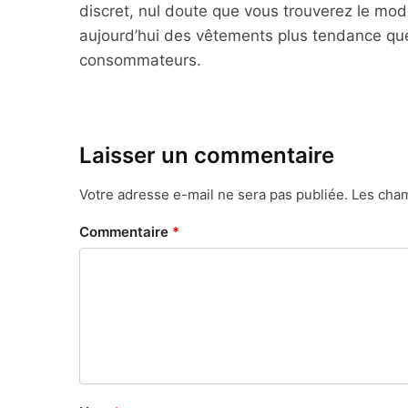
discret, nul doute que vous trouverez le mo
aujourd’hui des vêtements plus tendance qu
consommateurs.
Laisser un commentaire
Votre adresse e-mail ne sera pas publiée.
Les cham
Commentaire
*